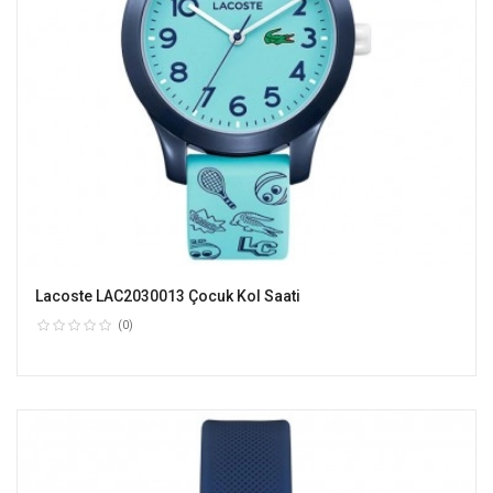
Lacoste LAC2030013 Çocuk Kol Saati
(0)