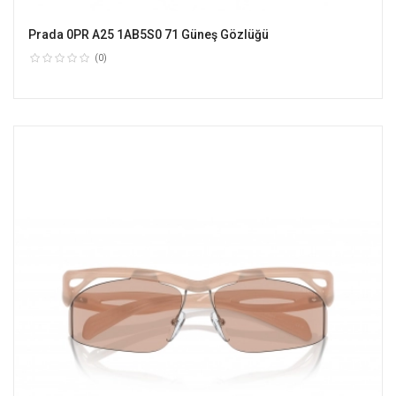
Prada 0PR A25 1AB5S0 71 Güneş Gözlüğü
(0)